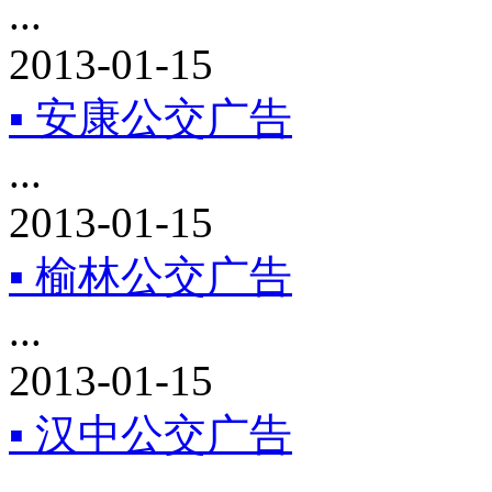
...
2013-01-15
▪ 安康公交广告
...
2013-01-15
▪ 榆林公交广告
...
2013-01-15
▪ 汉中公交广告
...