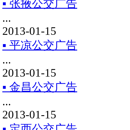
▪ 张掖公交广告
...
2013-01-15
▪ 平凉公交广告
...
2013-01-15
▪ 金昌公交广告
...
2013-01-15
▪ 定西公交广告