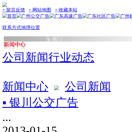
+ 留言反馈
+ 网站地图
+ 收藏本站
联系方式
地理位置
公司新闻
行业动态
新闻中心
公司新闻
▪ 银川公交广告
...
2013-01-15