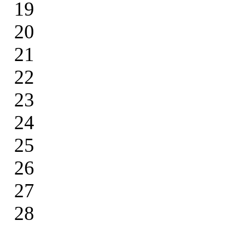
19
20
21
22
23
24
25
26
27
28