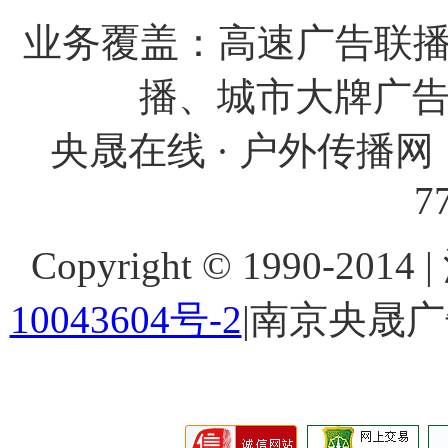
业务覆盖：高速广告联播
播、城市大牌广
央晟在线 · 户外传播网 
7
Copyright © 1990-201
10043604号-2
|南京央晟