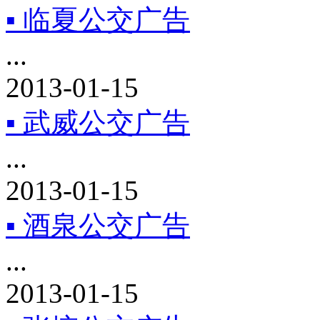
▪ 临夏公交广告
...
2013-01-15
▪ 武威公交广告
...
2013-01-15
▪ 酒泉公交广告
...
2013-01-15