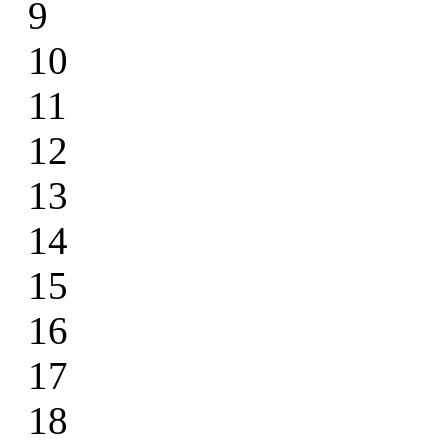
9
10
11
12
13
14
15
16
17
18