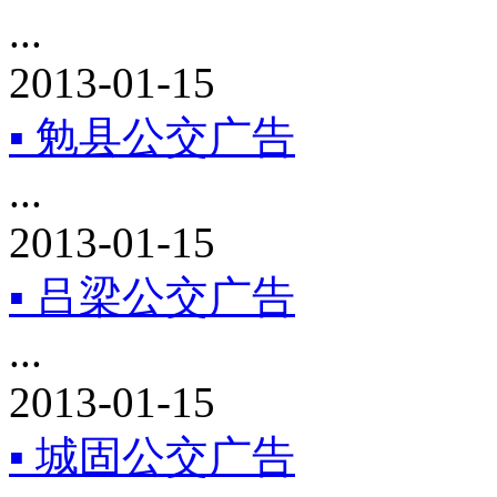
...
2013-01-15
▪ 勉县公交广告
...
2013-01-15
▪ 吕梁公交广告
...
2013-01-15
▪ 城固公交广告