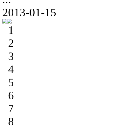
2013-01-15
1
2
3
4
5
6
7
8