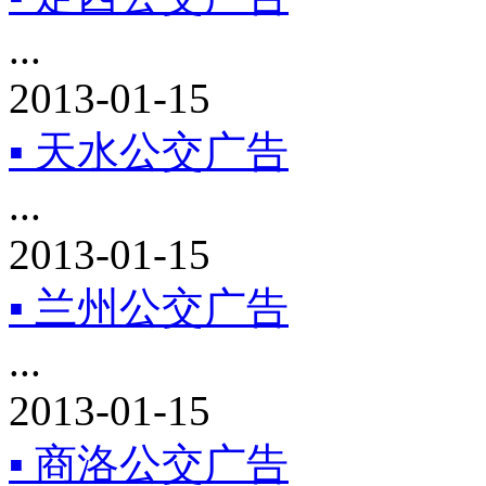
...
2013-01-15
▪ 天水公交广告
...
2013-01-15
▪ 兰州公交广告
...
2013-01-15
▪ 商洛公交广告