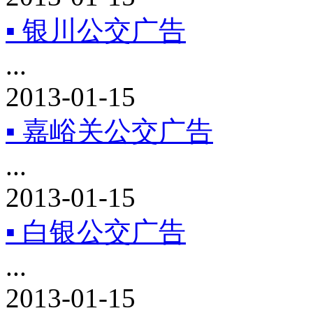
▪ 银川公交广告
...
2013-01-15
▪ 嘉峪关公交广告
...
2013-01-15
▪ 白银公交广告
...
2013-01-15