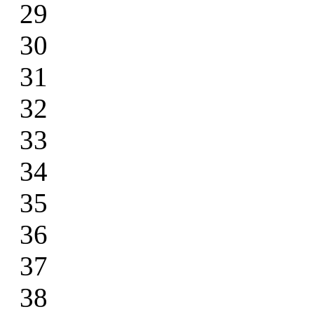
29
30
31
32
33
34
35
36
37
38