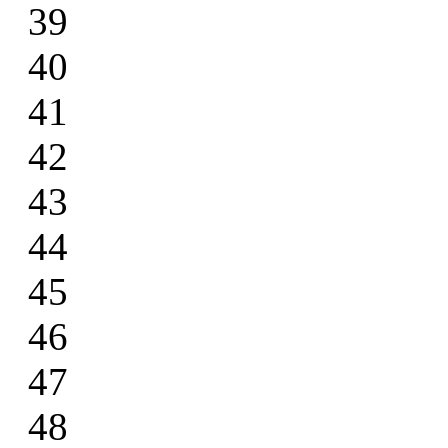
39
40
41
42
43
44
45
46
47
48