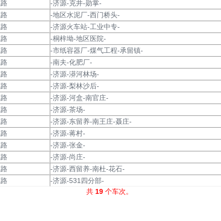
线路
-济源-克井-勋掌-
线路
-地区水泥厂-西门桥头-
线路
-济源火车站-工业中专-
线路
-桐梓坳-地区医院-
线路
-市纸容器厂-煤气工程-承留镇-
线路
-南夫-化肥厂-
线路
-济源-漭河林场-
线路
-济源-梨林沙后-
线路
-济源-河盒-南官庄-
线路
-济源-茶场-
线路
-济源-东留养-南王庄-聂庄-
线路
-济源-蒋村-
线路
-济源-张金-
线路
-济源-尚庄-
线路
-济源-西留养-南杜-花石-
线路
-济源-531四分部-
共
19
个车次。