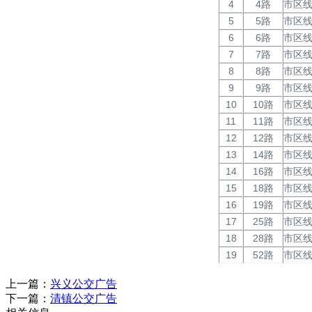
4
4路
市区
5
5路
市区
6
6路
市区
7
7路
市区
8
8路
市区
9
9路
市区
10
10路
市区
11
11路
市区
12
12路
市区
13
14路
市区
14
16路
市区
15
18路
市区
16
19路
市区
17
25路
市区
18
28路
市区
19
52路
市区
上一篇：
兴义公交广告
下一篇：
清镇公交广告