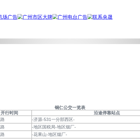
铜仁
公交一览表
开行时间
沿途停靠站点
线路
-济源-531一分部西区-
线路
-地区国税局-地区烟厂-
线路
-花果山-地区烟厂-