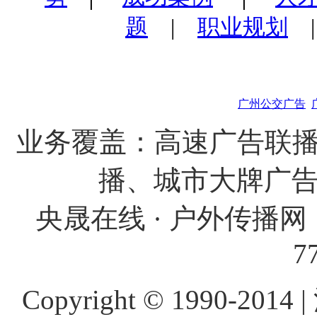
题
|
职业规划
广州公交广告
业务覆盖：高速广告联播
播、城市大牌广
央晟在线 · 户外传播网 
7
Copyright © 1990-201