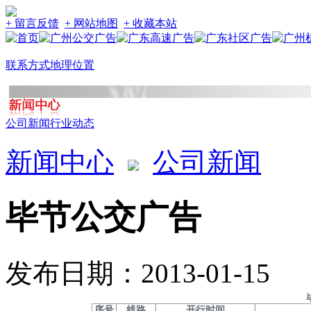
+ 留言反馈
+ 网站地图
+ 收藏本站
联系方式
地理位置
公司新闻
行业动态
新闻中心
公司新闻
毕节公交广告
发布日期：2013-01-15
序号
线路
开行时间