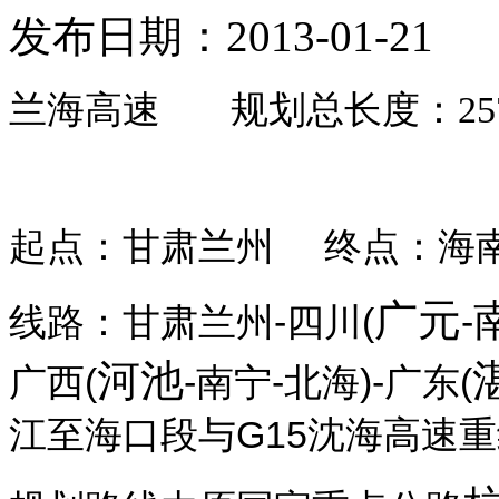
发布日期：2013-01-21
兰海高速
规划总长度：25
起点：甘肃兰州
终点：海
广元
线路：甘肃兰州-四川(
-
河池
广西(
-南宁-北海)-广东(
江至海口段与G15沈海高速