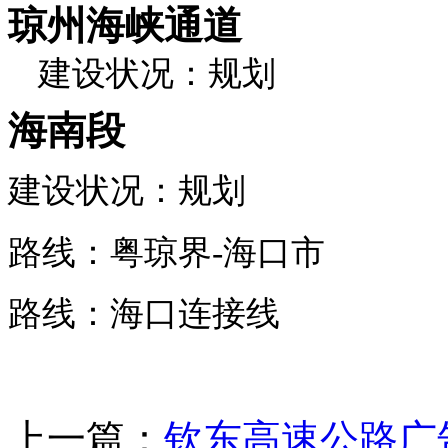
琼州海峡通道
建设状况：规划
海南段
建设状况：规划
路线：粤琼界-海口市
路线：海口连接线
上一篇：
钦东高速公路广