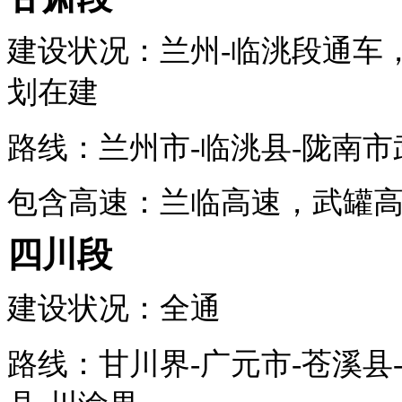
建设状况：兰州-临洮段通车
划在建
路线：兰州市-
临洮县
-陇南市
包含高速：兰临高速，武罐
四川段
建设状况：全通
路线：甘川界-广元市-
苍溪县