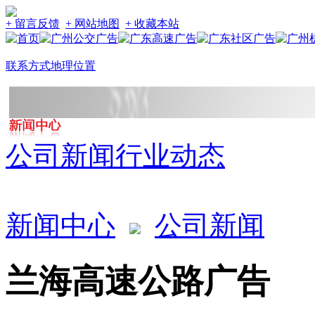
+ 留言反馈
+ 网站地图
+ 收藏本站
联系方式
地理位置
公司新闻
行业动态
新闻中心
公司新闻
兰海高速公路广告