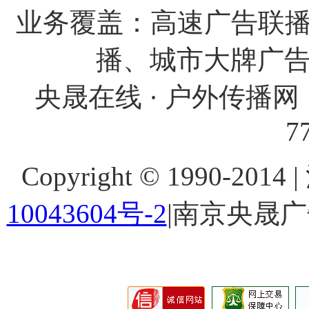
业务覆盖：高速广告联播
播、城市大牌广
央晟在线 · 户外传播网 
7
Copyright © 1990-201
10043604号-2
|南京央晟