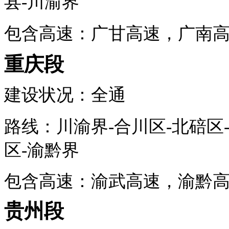
县
-川渝界
包含高速：广甘高速，广南
重庆段
建设状况：全通
路线：川渝界-合川区-北碚区
区-渝黔界
包含高速：渝武高速，渝黔
贵州段