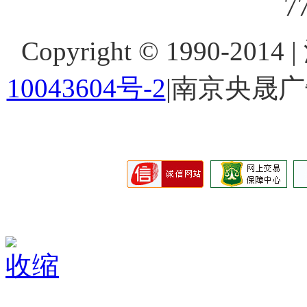
7
Copyright © 1990-201
10043604号-2
|南京央晟
收缩