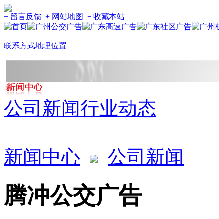
+ 留言反馈
+ 网站地图
+ 收藏本站
联系方式
地理位置
公司新闻
行业动态
新闻中心
公司新闻
腾冲公交广告