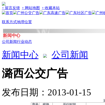
+ 留言反馈
+ 网站地图
+ 收藏本站
联系方式
地理位置
公司新闻
行业动态
新闻中心
公司新闻
潞西公交广告
发布日期：2013-01-15
序号
线路
开行时间