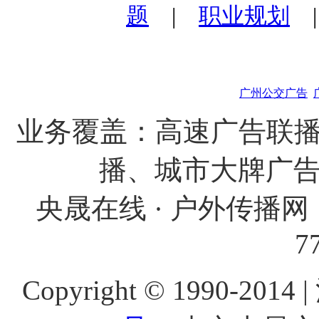
题
|
职业规划
广州公交广告
业务覆盖：高速广告联播
播、城市大牌广
央晟在线 · 户外传播网 
7
Copyright © 1990-201