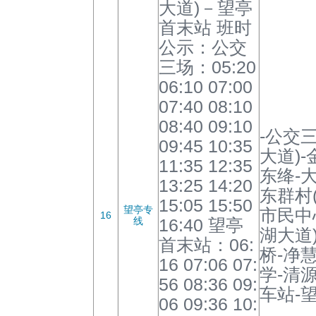
大道)－望亭
首末站 班时
公示：公交
三场：05:20
06:10 07:00
07:40 08:10
08:40 09:10
-公交
09:45 10:35
大道)-
11:35 12:35
东绛-大
13:25 14:20
东群村
15:05 15:50
望亭专
市民中
16
线
16:40 望亭
湖大道)
首末站：06:
桥-净
16 07:06 07:
学-清
56 08:36 09:
车站-
06 09:36 10: