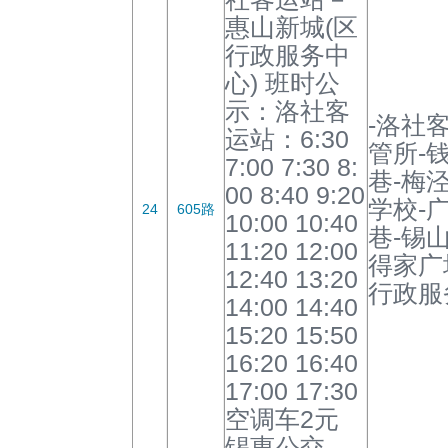
惠山新城(区
行政服务中
心) 班时公
示：洛社客
-洛社
运站：6:30
管所-钱
7:00 7:30 8:
巷-梅
00 8:40 9:20
学校-
24
605路
10:00 10:40
巷-锡
11:20 12:00
得家广
12:40 13:20
行政服
14:00 14:40
15:20 15:50
16:20 16:40
17:00 17:30
空调车2元
锡惠公交