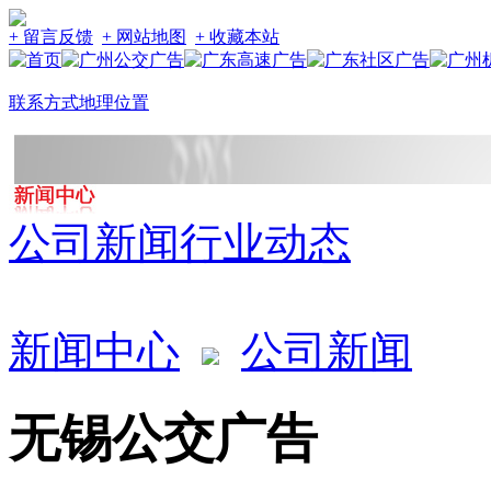
+ 留言反馈
+ 网站地图
+ 收藏本站
联系方式
地理位置
公司新闻
行业动态
新闻中心
公司新闻
无锡公交广告