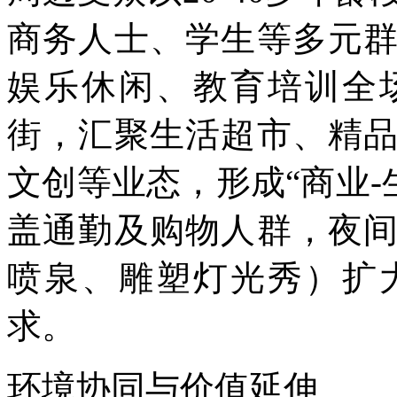
商务人士、学生等多元
娱乐休闲、教育培训全
街，汇聚生活超市、精
文创等业态，形成“商业-
盖通勤及购物人群，夜
喷泉、雕塑灯光秀）扩
求。
环境协同与价值延伸