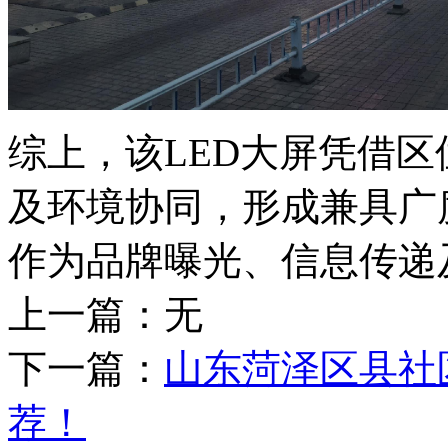
综上，该
LED大屏凭借
及环境协同，形成兼具广
作为品牌曝光、信息传递
上一篇：无
下一篇：
山东菏泽区县社
荐！