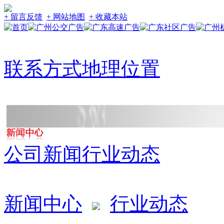
+ 留言反馈
+ 网站地图
+ 收藏本站
联系方式
地理位置
公司新闻
行业动态
新闻中心
行业动态