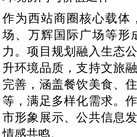
作为西站商圈核心载体
场、万辉国际广场等形
力。项目规划融入生态
升环境品质，支持文旅
完善，涵盖餐饮美食、
等，满足多样化需求。
市形象展示、公共信息
情感共鸣。