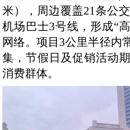
米），周边覆盖21条公交
机场巴士3号线，形成“高
网络。项目3公里半径内
集，节假日及促销活动
消费群体。