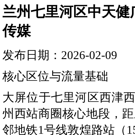
兰州七里河区中天健
传媒
发布日期：2026-02-09
核心区位与流量基础
大屏位于七里河区西津
州西站商圈核心地段，距
邻地铁1号线敦煌路站（1