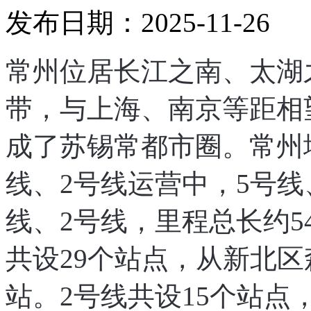
发布日期：2025-11-26
常州位居长江之南、太湖
带，与上海、南京等距相
成了苏锡常都市圈。常州
线、2号线运营中，5号线
线、2号线，里程总长约5
共设29个站点，从新北区
站。2号线共设15个站