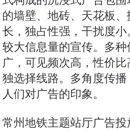
的墙壁、地砖、天花板、
长，独占性强，干扰度小
较大信息量的宣传。多种
广，可见频次高，性价比
独选择线路。
多角度传播
人们对广告的印象。
常州地铁主题站厅广告投