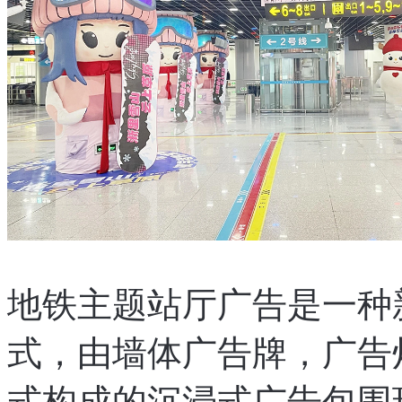
地铁主题站厅广告是一种
式，由墙体广告牌，广告
式构成的沉浸式广告包围