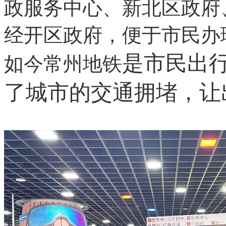
政服务中心、新北区政府
经开区政府，便于市民办
如今常州地铁
是市民出
了城市的交通拥堵，让