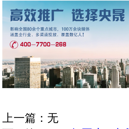
上一篇：无