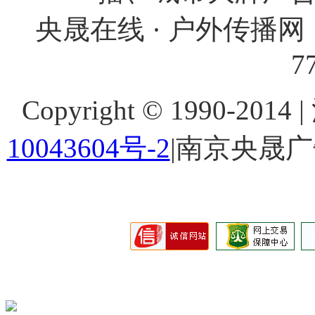
央晟在线 · 户外传播网 
7
Copyright © 1990-201
10043604号-2
|南京央晟