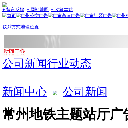
+ 留言反馈
+ 网站地图
+ 收藏本站
联系方式
地理位置
公司新闻
行业动态
新闻中心
公司新闻
常州地铁主题站厅广