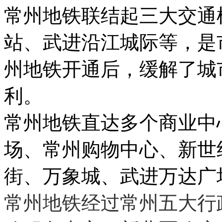
常州地铁联结起三大交通
站、武进沿江城际等，是
州地铁开通后，缓解了城
利。
常州地铁直达多个商业中
场、常州购物中心、新世
街、万象城、武进万达广
常州地铁经过常州五大行