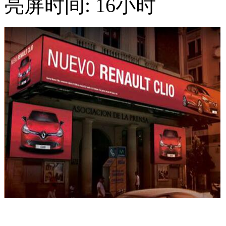
亮屏时间: 16小时