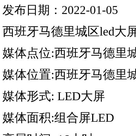
发布日期：2022-01-05
西班牙马德里城区led大
媒体点位:西班牙马德里
媒体位置:西班牙马德里
媒体形式: LED大屏
媒体面积:组合屏LED