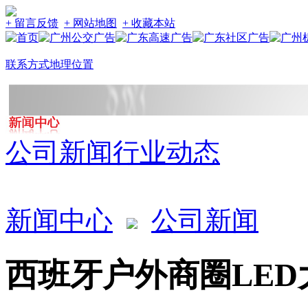
+ 留言反馈
+ 网站地图
+ 收藏本站
联系方式
地理位置
公司新闻
行业动态
新闻中心
公司新闻
西班牙户外商圈LED