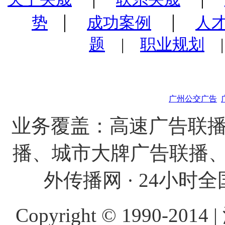
|
|
势
成功案例
人
题
|
职业规划
广州公交广告
业务覆盖：高速广告联播
播、城市大牌广告联播、
外传播网 · 24小时全国
Copyright © 1990-201