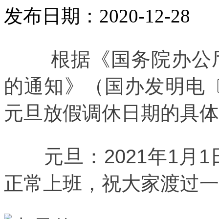
发布日期：2020-12-28
根据《国务院办公厅
的通知》（国办发明电〔2
元旦放假调休日期的具体
元旦：2021年1月1
正常上班，祝大家渡过一