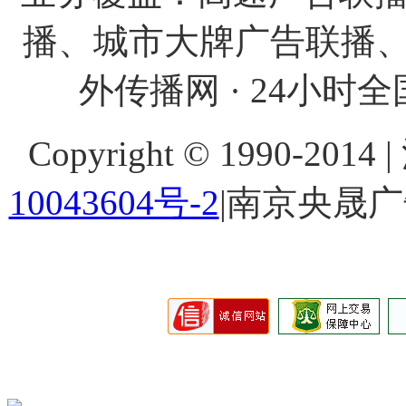
播、城市大牌广告联播、
外传播网 · 24小时全国
Copyright © 1990-201
10043604号-2
|南京央晟