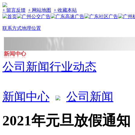
+ 留言反馈
+ 网站地图
+ 收藏本站
联系方式
地理位置
公司新闻
行业动态
新闻中心
公司新闻
2021年元旦放假通知