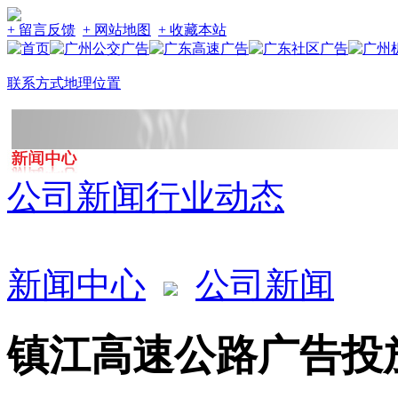
+ 留言反馈
+ 网站地图
+ 收藏本站
联系方式
地理位置
公司新闻
行业动态
新闻中心
公司新闻
镇江高速公路广告投