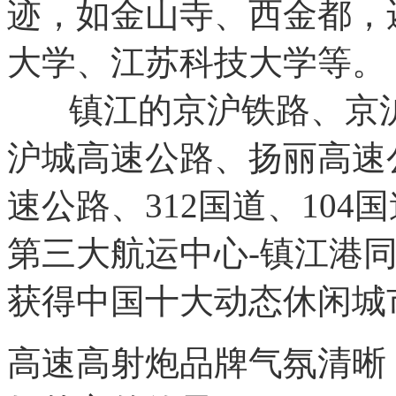
迹，如金山寺、西金都，
大学、江苏科技大学等。
镇江的京沪铁路、京沪
沪城高速公路、扬丽高速
速公路、312国道、10
第三大航运中心-镇江港同
获得中国十大动态休闲城
高速高射炮品牌气氛清晰