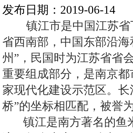
发布日期：2019-06-14
镇江市是中国江苏省下
省西南部，中国东部沿海
州”，民国时为江苏省省
重要组成部分，是南京都
家现代化建设示范区。长
桥”的坐标相匹配，被誉为
镇江是南方著名的鱼米