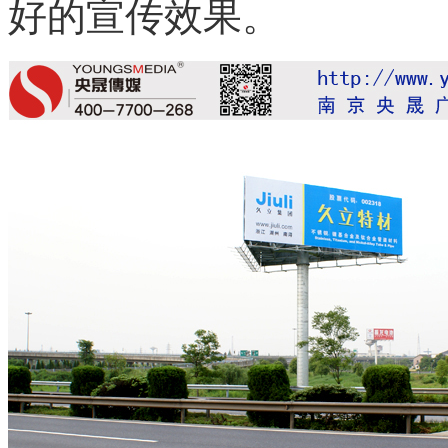
好的宣传效果。