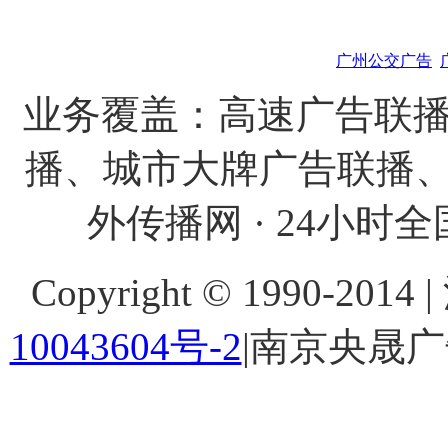
广州公交广告
业务覆盖：高速广告联播
播、城市大牌广告联播、
外传播网 · 24小时全国
Copyright © 1990-201
10043604号-2
|南京央晟