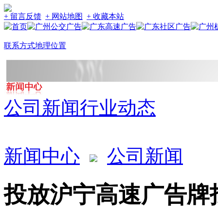
+ 留言反馈
+ 网站地图
+ 收藏本站
联系方式
地理位置
公司新闻
行业动态
新闻中心
公司新闻
投放沪宁高速广告牌