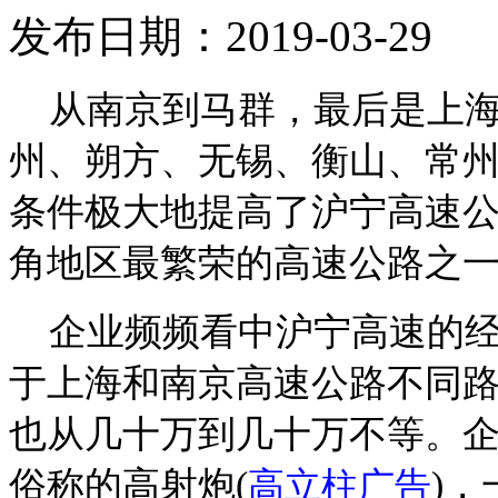
发布日期：2019-03-29
从南京到马群，最后是上海
州、朔方、无锡、衡山、常
条件极大地提高了沪宁高速
角地区最繁荣的高速公路之
企业频频看中沪宁高速的经
于上海和南京高速公路不同
也从几十万到几十万不等。
俗称的高射炮
(
)
，
高立柱广告