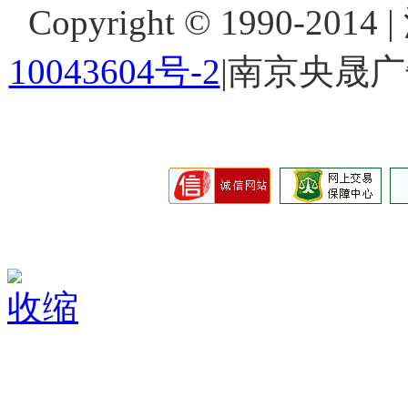
Copyright © 1990-201
10043604号-2
|南京央晟
收缩