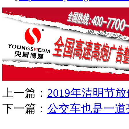
上一篇：
2019年清明节
下一篇：
公交车也是一道