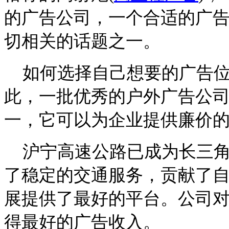
的广告公司，一个合适的广
切相关的话题之一。
如何选择自己想要的广告位
此，一批优秀的户外广告公
一，它可以为企业提供廉价
沪宁高速公路已成为长三角
了稳定的交通服务，贡献了
展提供了最好的平台。公司
得最好的广告收入。