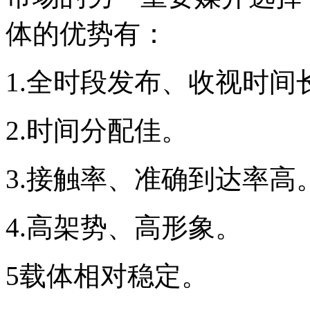
体的优势有：
1.全时段发布、收视时间
2.时间分配佳。
3.接触率、准确到达率高
4.高架势、高形象。
5载体相对稳定。