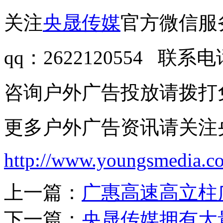
关注
央晟传媒
官方微信服
qq：2622120554 联系电话
咨询户外广告投放请拨打
更多户外广告资讯请关注
http://www.youngsmedia.c
上一篇：
广惠高速高立柱
下一篇：
央晟传媒拥有大