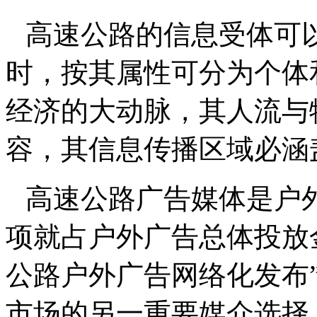
高速公路的信息受体可
时，按其属性可分为个体
经济的大动脉，其人流与
容，其信息传播区域必涵
高速公路广告媒体是户
项就占户外广告总体投放
公路户外广告网络化发布
市场的另一重要媒介选择