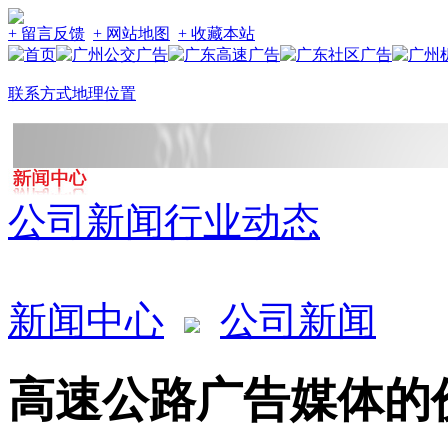
+ 留言反馈
+ 网站地图
+ 收藏本站
联系方式
地理位置
公司新闻
行业动态
新闻中心
公司新闻
高速公路广告媒体的