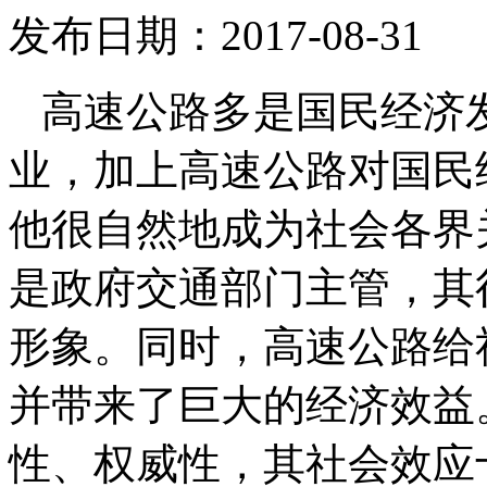
发布日期：2017-08-31
高速公路多是国民经济
业，加上高速公路对国民
他很自然地成为社会各界
是政府交通部门主管，其
形象。同时，高速公路给
并带来了巨大的经济效益
性、权威性，其社会效应