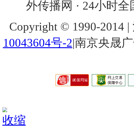
外传播网 · 24小时全国
Copyright © 1990-201
10043604号-2
|南京央晟
收缩