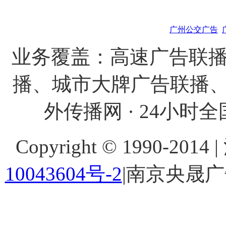
广州公交广告
业务覆盖：高速广告联播
播、城市大牌广告联播、
外传播网 · 24小时全国
Copyright © 1990-201
10043604号-2
|南京央晟