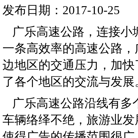
发布日期：2017-10-25
广乐高速公路，连接小
一条高效率的高速公路，
边地区的交通压力，加快
了各个地区的交流与发展
广乐高速公路沿线有多
车辆络绎不绝，旅游业发
使得广告的传播范围很广