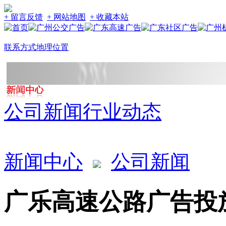
+ 留言反馈
+ 网站地图
+ 收藏本站
联系方式
地理位置
公司新闻
行业动态
新闻中心
公司新闻
广乐高速公路广告投