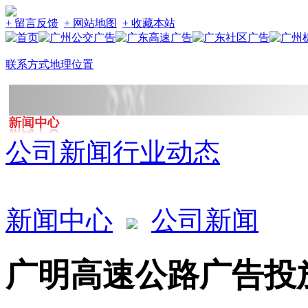
+ 留言反馈
+ 网站地图
+ 收藏本站
联系方式
地理位置
公司新闻
行业动态
新闻中心
公司新闻
广明高速公路广告投