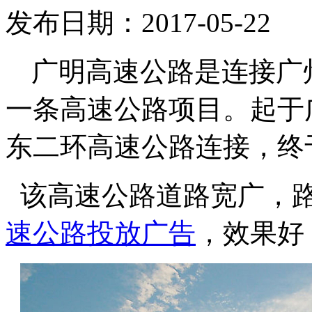
发布日期：2017-05-22
广明高速公路是连接广
一条高速公路项目
。
起于
东二环高速公路连接，终
该高速公路道路宽广，
速公路投放广告
，效果好