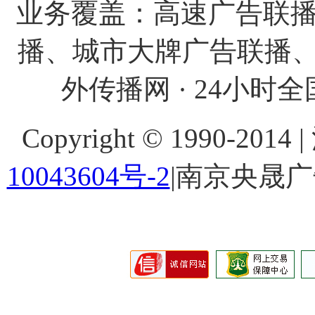
业务覆盖：高速广告联播
播、城市大牌广告联播、
外传播网 · 24小时全国
Copyright © 1990-201
10043604号-2
|南京央晟