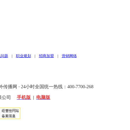
见问题
|
职业规划
|
招商加盟
|
营销网络
 24小时全国统一热线：400-7700-268
限公司
手机版
|
电脑版