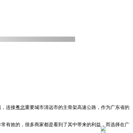
纽，连接
粤北
重要城市清远市的主骨架高速公路，作为广东省的
非常有效的，很多商家都是看到了其中带来的利益，而选择在广