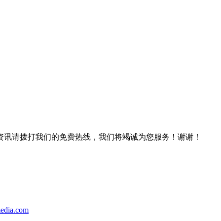
资讯请拨打我们的免费热线，我们将竭诚为您服务！谢谢！
edia.com