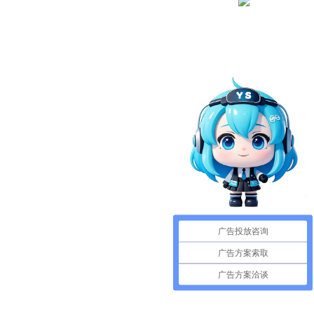
广告投放咨询
广告方案索取
广告方案洽谈