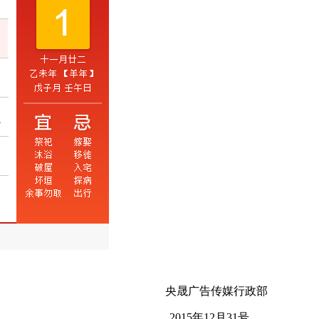
央晟广告传媒行政部
2015年12月31号