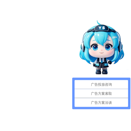
广告投放咨询
广告方案索取
广告方案洽谈