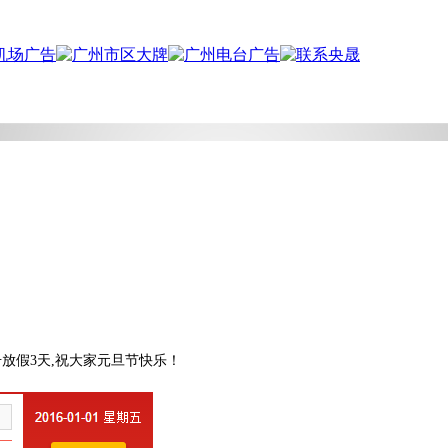
放假3天,祝大家元旦节快乐！