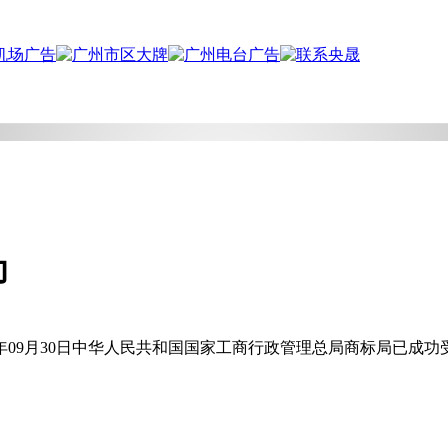
功
4年09月30日中华人民共和国国家工商行政管理总局商标局已成