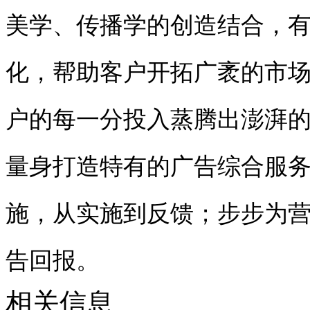
美学、传播学的创造结合，
化，帮助客户开拓广袤的市
户的每一分投入蒸腾出澎湃
量身打造特有的广告综合服
施，从实施到反馈；步步为
告回报。
相关信息