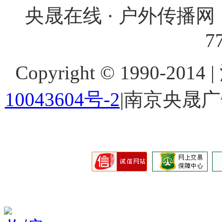
央晟在线 · 户外传播网 
7
Copyright © 1990-201
10043604号-2
|南京央晟