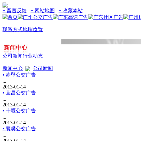
+ 留言反馈
+ 网站地图
+ 收藏本站
联系方式
地理位置
公司新闻
行业动态
新闻中心
公司新闻
▪ 赤壁公交广告
...
2013-01-14
▪ 宜昌公交广告
...
2013-01-14
▪ 十堰公交广告
...
2013-01-14
▪ 襄樊公交广告
...
2013-01-14