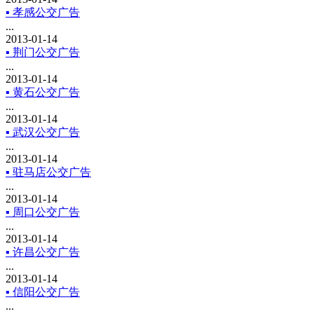
▪ 孝感公交广告
...
2013-01-14
▪ 荆门公交广告
...
2013-01-14
▪ 黄石公交广告
...
2013-01-14
▪ 武汉公交广告
...
2013-01-14
▪ 驻马店公交广告
...
2013-01-14
▪ 周口公交广告
...
2013-01-14
▪ 许昌公交广告
...
2013-01-14
▪ 信阳公交广告
...