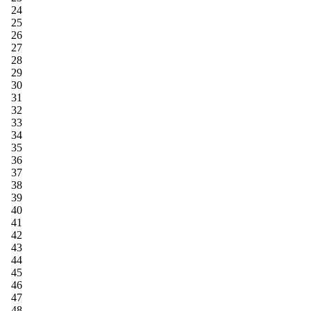
24
25
26
27
28
29
30
31
32
33
34
35
36
37
38
39
40
41
42
43
44
45
46
47
48