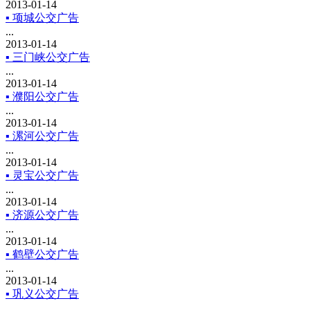
2013-01-14
▪ 项城公交广告
...
2013-01-14
▪ 三门峡公交广告
...
2013-01-14
▪ 濮阳公交广告
...
2013-01-14
▪ 漯河公交广告
...
2013-01-14
▪ 灵宝公交广告
...
2013-01-14
▪ 济源公交广告
...
2013-01-14
▪ 鹤壁公交广告
...
2013-01-14
▪ 巩义公交广告
...