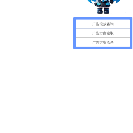
广告投放咨询
广告方案索取
广告方案洽谈