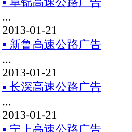
▪ 阜锦高速公路广告
...
2013-01-21
▪ 新鲁高速公路广告
...
2013-01-21
▪ 长深高速公路广告
...
2013-01-21
▪ 宁上高速公路广告