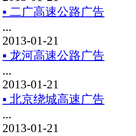
▪ 二广高速公路广告
...
2013-01-21
▪ 龙河高速公路广告
...
2013-01-21
▪ 北京绕城高速广告
...
2013-01-21