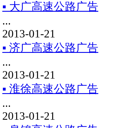
▪ 大广高速公路广告
...
2013-01-21
▪ 济广高速公路广告
...
2013-01-21
▪ 淮徐高速公路广告
...
2013-01-21