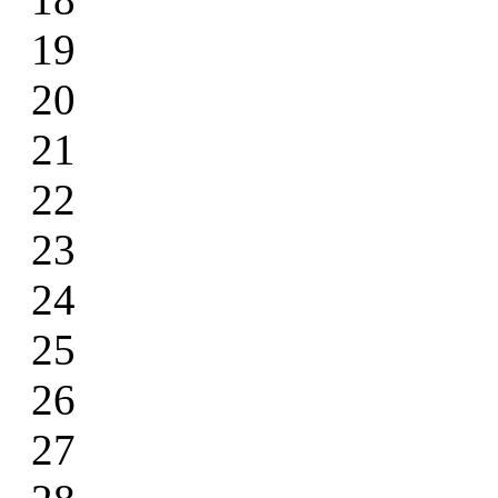
19
20
21
22
23
24
25
26
27