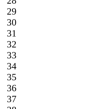
28
29
30
31
32
33
34
35
36
37