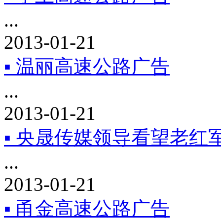
...
2013-01-21
▪ 温丽高速公路广告
...
2013-01-21
▪ 央晟传媒领导看望老红
...
2013-01-21
▪ 甬金高速公路广告