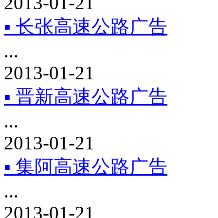
2013-01-21
▪ 长张高速公路广告
...
2013-01-21
▪ 晋新高速​公路广告
...
2013-01-21
▪ 集阿高速公路广告
...
2013-01-21