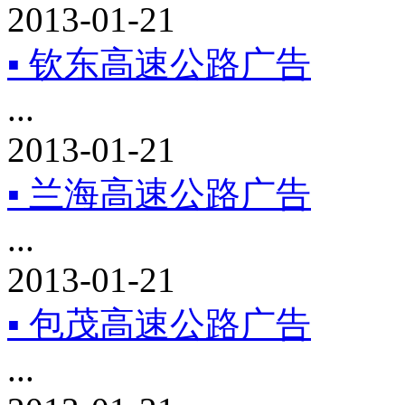
2013-01-21
▪ 钦东高速公路广告
...
2013-01-21
▪ 兰海高速公路广告
...
2013-01-21
▪ 包茂高速公路广告
...