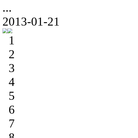
...
2013-01-21
1
2
3
4
5
6
7
8