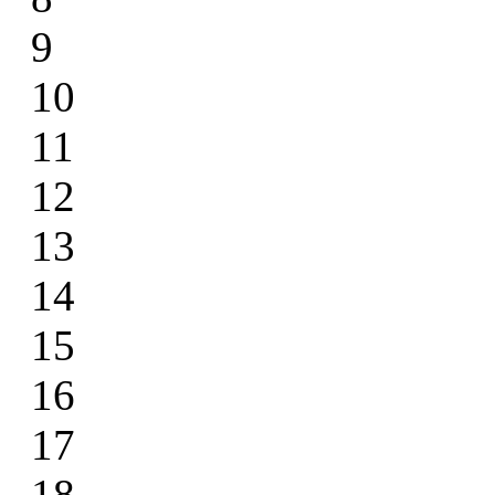
9
10
11
12
13
14
15
16
17
18