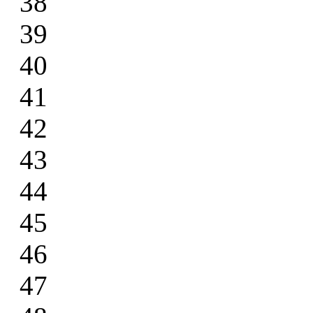
38
39
40
41
42
43
44
45
46
47