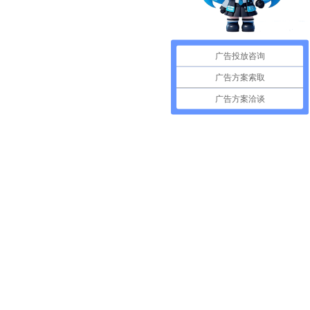
广告投放咨询
广告方案索取
广告方案洽谈