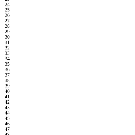
24
25
26
27
28
29
30
31
32
33
34
35
36
37
38
39
40
41
42
43
44
45
46
47
48