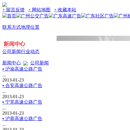
+ 留言反馈
+ 网站地图
+ 收藏本站
联系方式
地理位置
公司新闻
行业动态
新闻中心
公司新闻
▪ 沪渝高速公路广告
...
2013-01-23
▪ 合安高速公路广告
...
2013-01-23
▪ 宁芜高速公路广告
...
2013-01-23
▪ 沪蓉高速公路广告
...
2013-01-23