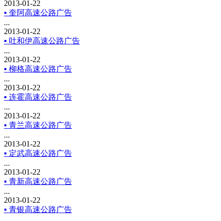
2013-01-22
▪ 奎阿高速公路广告
...
2013-01-22
▪ 吐和伊高速公路广告
...
2013-01-22
▪ 柳格高速公路广告
...
2013-01-22
▪ 连霍高速公路广告
...
2013-01-22
▪ 青兰高速公路广告
...
2013-01-22
▪ 定武高速公路广告
...
2013-01-22
▪ 青新高速公路广告
...
2013-01-22
▪ 青银高速公路广告
...