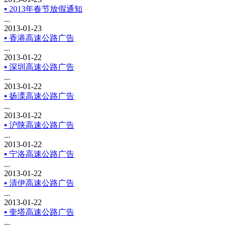
▪ 2013年春节放假通知
...
2013-01-23
▪ 香港高速公路广告
...
2013-01-22
▪ 深圳高速公路广告
...
2013-01-22
▪ 扬溧高速公路广告
...
2013-01-22
▪ 沪陕高速公路广告
...
2013-01-22
▪ 宁洛高速公路广告
...
2013-01-22
▪ 清伊高速公路广告
...
2013-01-22
▪ 奎塔高速公路广告
...