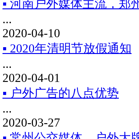
▪ 河南户外媒体主流，郑
...
2020-04-10
▪ 2020年清明节放假通知
...
2020-04-01
▪ 户外广告的八点优势
...
2020-03-27
▪ 常州公交媒体，户外大