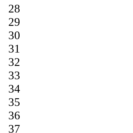
28
29
30
31
32
33
34
35
36
37