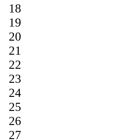
18
19
20
21
22
23
24
25
26
27