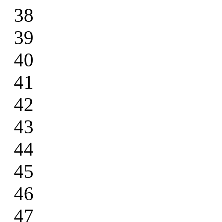
38
39
40
41
42
43
44
45
46
47