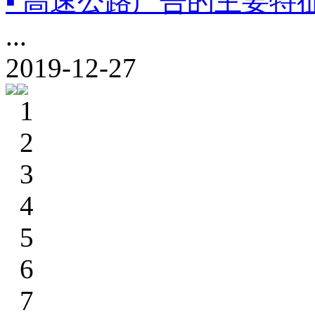
▪ 高速公路广告的主要特
...
2019-12-27
1
2
3
4
5
6
7