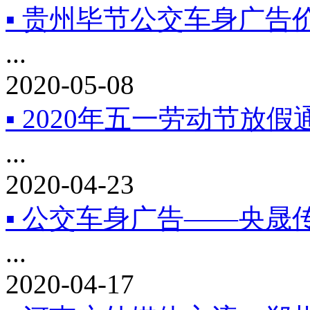
▪ 贵州毕节公交车身广告
...
2020-05-08
▪ 2020年五一劳动节放假
...
2020-04-23
▪ 公交车身广告——央晟
...
2020-04-17