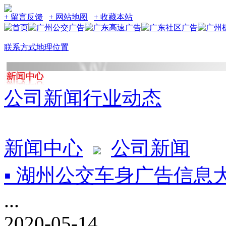
+ 留言反馈
+ 网站地图
+ 收藏本站
联系方式
地理位置
公司新闻
行业动态
新闻中心
公司新闻
▪ 湖州公交车身广告信息
...
2020-05-14