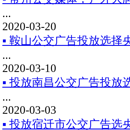
...
2020-03-20
▪ 鞍山公交广告投放选择
...
2020-03-10
▪ 投放南昌公交广告投放
...
2020-03-03
▪ 投放宿迁市公交广告选