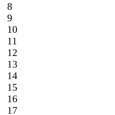
8
9
10
11
12
13
14
15
16
17