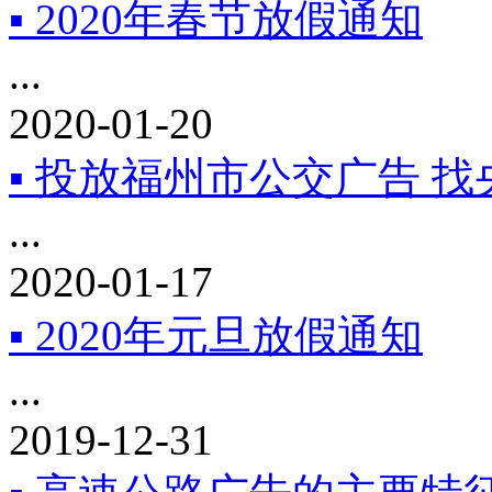
▪ 2020年春节放假通知
...
2020-01-20
▪ 投放福州市公交广告 
...
2020-01-17
▪ 2020年元旦放假通知
...
2019-12-31