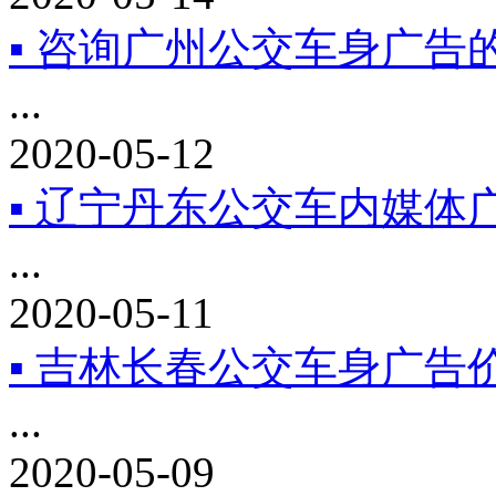
▪ 咨询广州公交车身广告
...
2020-05-12
▪ 辽宁丹东公交车内媒体
...
2020-05-11
▪ 吉林长春公交车身广告
...
2020-05-09