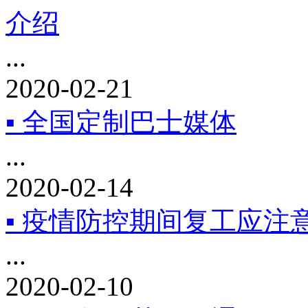
介绍
...
2020-02-21
▪ 全国定制巴士媒体
...
2020-02-14
▪ 疫情防控期间复工应注
...
2020-02-10